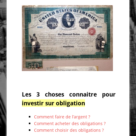
Les 3 choses connaitre pour
investir sur obligation
Comment faire de l’argent ?
Comment acheter des obligations ?
Comment choisir des obligations ?