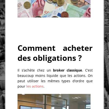
Comment acheter
des obligations ?
Il s’achète chez un
broker classique
. C’est
beaucoup moins liquide que les actions. On
peut utiliser les mêmes types d’ordre que
pour
les actions
.