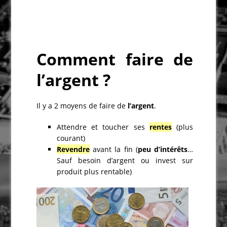
Comment faire de
l’argent ?
Il y a 2 moyens de faire de
l’argent
.
Attendre et toucher ses
rentes
(plus
courant)
Revendre
avant la fin (
peu d’intérêts
…
Sauf besoin d’argent ou invest sur
produit plus rentable)