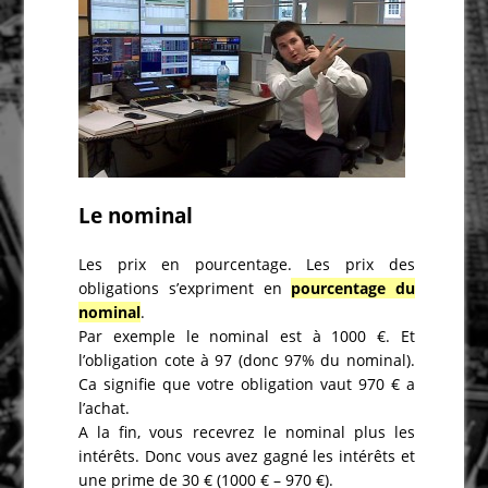
Le nominal
Les prix en pourcentage. Les prix des
obligations s’expriment en
pourcentage du
nominal
.
Par exemple le nominal est à 1000 €. Et
l’obligation cote à 97 (donc 97% du nominal).
Ca signifie que votre obligation vaut 970 € a
l’achat.
A la fin, vous recevrez le nominal plus les
intérêts. Donc vous avez gagné les intérêts et
une prime de 30 € (1000 € – 970 €).