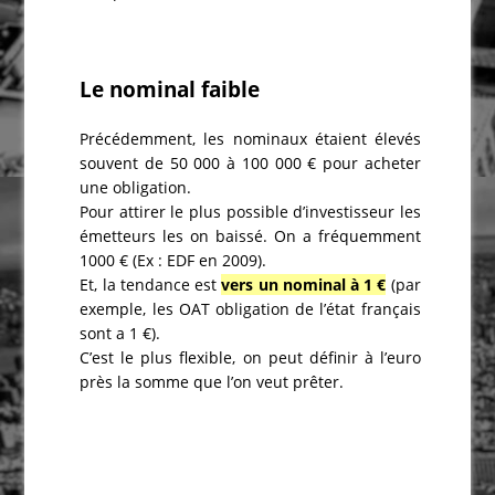
Le nominal faible
Précédemment, les nominaux étaient élevés
souvent de 50 000 à 100 000 € pour acheter
une obligation.
Pour attirer le plus possible d’investisseur les
émetteurs les on baissé. On a fréquemment
1000 € (Ex : EDF en 2009).
Et, la tendance est
vers un nominal à 1 €
(par
exemple, les OAT obligation de l’état français
sont a 1 €).
C’est le plus flexible, on peut définir à l’euro
près la somme que l’on veut prêter.