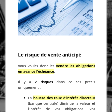
Le risque de vente anticipé
Vous voulez donc les
vendre les obligations
en avance l’échéance
.
Il y a
2 risques
dans ce cas précis
uniquement :
La
hausse des taux d’intérêt directeur
(banque centrale) diminue la valeur et
l’intérêt de vos obligations. Vos