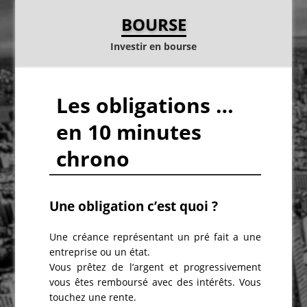
BOURSE
Investir en bourse
Les obligations …
en 10 minutes
chrono
Une obligation c’est quoi ?
Une créance représentant un pré fait a une
entreprise ou un état.
Vous prêtez de l’argent et progressivement
vous êtes remboursé avec des intérêts. Vous
touchez une rente.