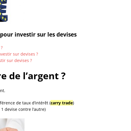
pour investir sur les devises
 ?
vestir sur devises ?
tir sur devises ?
 de l’argent ?
nt.
férence de taux d’intérêt (
carry trade
)
1 devise contre l’autre)