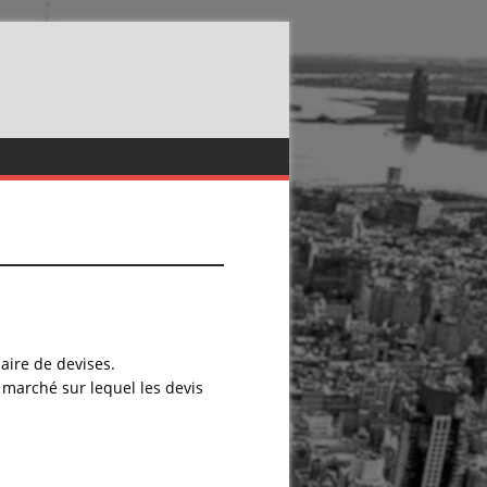
aire de devises.
e marché sur lequel les devis